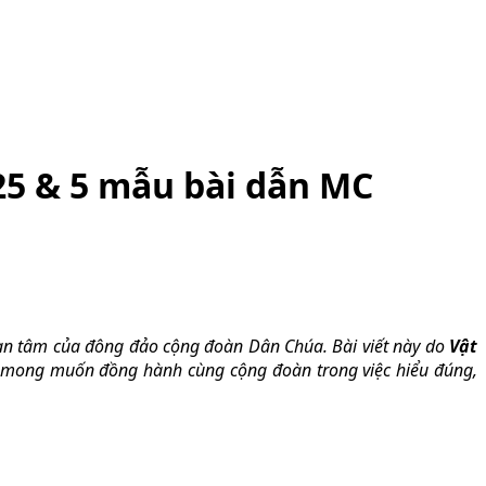
25 & 5 mẫu bài dẫn MC
uan tâm của đông đảo cộng đoàn Dân Chúa. Bài viết này do
Vật
 mong muốn đồng hành cùng cộng đoàn trong việc hiểu đúng,