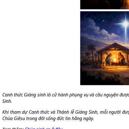
Canh thức Giáng sinh là cử hành phụng vụ và cầu nguyện đượ
Sinh.
Khi tham dự Canh thức và Thánh lễ Giáng Sinh, mỗi người đư
Chúa Giêsu trong đời sống đức tin hằng ngày.