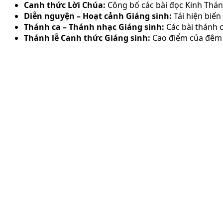
Canh thức Lời Chúa:
Công bố các bài đọc Kinh Thán
Diễn nguyện – Hoạt cảnh Giáng sinh:
Tái hiện biế
Thánh ca – Thánh nhạc Giáng sinh:
Các bài thánh
Thánh lễ Canh thức Giáng sinh:
Cao điểm của đêm 