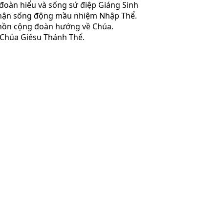
đoàn hiểu và sống sứ điệp Giáng Sinh
 nhận sống động mầu nhiệm Nhập Thể.
 hồn cộng đoàn hướng về Chúa.
 Chúa Giêsu Thánh Thể.