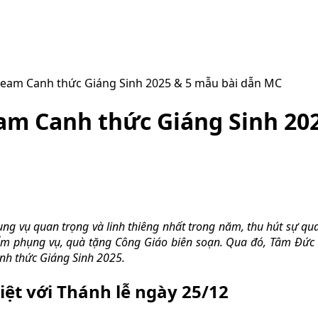
tream Canh thức Giáng Sinh 2025 & 5 mẫu bài dẫn MC
eam Canh thức Giáng Sinh 20
ng vụ quan trọng và linh thiêng nhất trong năm, thu hút sự q
ẩm phụng vụ, quà tặng Công Giáo biên soạn. Qua đó, Tâm Đức
nh thức Giáng Sinh 2025.
biệt với Thánh lễ ngày 25/12