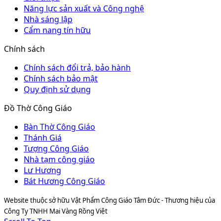
Năng lực sản xuất và Công nghệ
Nhà sáng lập
Cẩm nang tín hữu
Chính sách
Chính sách đổi trả, bảo hành
Chính sách bảo mật
Quy định sử dụng
Đồ Thờ Công Giáo
Bàn Thờ Công Giáo
Thánh Giá
Tượng Công Giáo
Nhà tạm công giáo
Lư Hương
Bát Hương Công Giáo
Website thuộc sở hữu Vật Phẩm Công Giáo Tâm Đức - Thương hiệu của
Công Ty TNHH Mai Vàng Rồng Việt