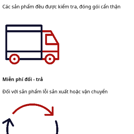
Các sản phẩm đều được kiểm tra, đóng gói cẩn thận
Miễn phí đổi - trả
Đối với sản phẩm lỗi sản xuất hoặc vận chuyển