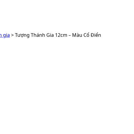
 gia
> Tượng Thánh Gia 12cm – Màu Cổ Điển