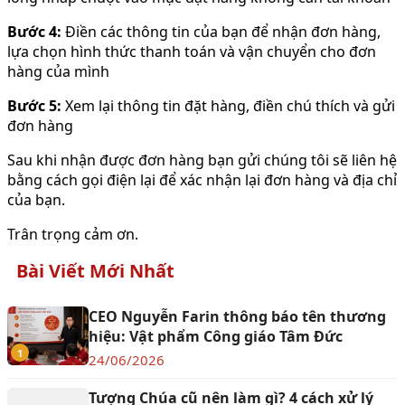
Bước 4:
Điền các thông tin của bạn để nhận đơn hàng,
lựa chọn hình thức thanh toán và vận chuyển cho đơn
hàng của mình
Bước 5:
Xem lại thông tin đặt hàng, điền chú thích và gửi
đơn hàng
Sau khi nhận được đơn hàng bạn gửi chúng tôi sẽ liên hệ
bằng cách gọi điện lại để xác nhận lại đơn hàng và địa chỉ
của bạn.
Trân trọng cảm ơn.
Bài Viết Mới Nhất
CEO Nguyễn Farin thông báo tên thương
hiệu: Vật phẩm Công giáo Tâm Đức
1
24/06/2026
Tượng Chúa cũ nên làm gì? 4 cách xử lý