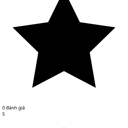
0 đánh giá
5