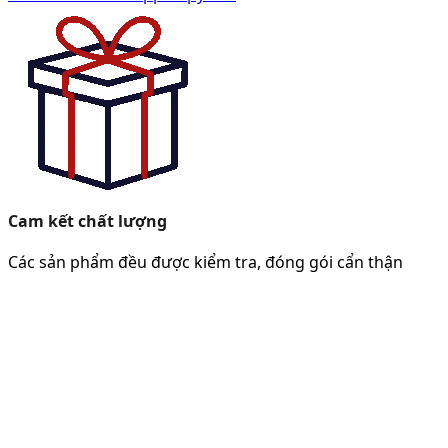
Cam kết chất lượng
Các sản phẩm đều được kiểm tra, đóng gói cẩn thận