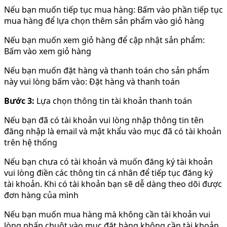
Nếu bạn muốn tiếp tục mua hàng: Bấm vào phần tiếp tục
mua hàng để lựa chọn thêm sản phẩm vào giỏ hàng
Nếu bạn muốn xem giỏ hàng để cập nhật sản phẩm:
Bấm vào xem giỏ hàng
Nếu bạn muốn đặt hàng và thanh toán cho sản phẩm
này vui lòng bấm vào: Đặt hàng và thanh toán
Bước 3:
Lựa chọn thông tin tài khoản thanh toán
Nếu bạn đã có tài khoản vui lòng nhập thông tin tên
đăng nhập là email và mật khẩu vào mục đã có tài khoản
trên hệ thống
Nếu bạn chưa có tài khoản và muốn đăng ký tài khoản
vui lòng điền các thông tin cá nhân để tiếp tục đăng ký
tài khoản. Khi có tài khoản bạn sẽ dễ dàng theo dõi được
đơn hàng của mình
Nếu bạn muốn mua hàng mà không cần tài khoản vui
lòng nhấp chuột vào mục đặt hàng không cần tài khoản