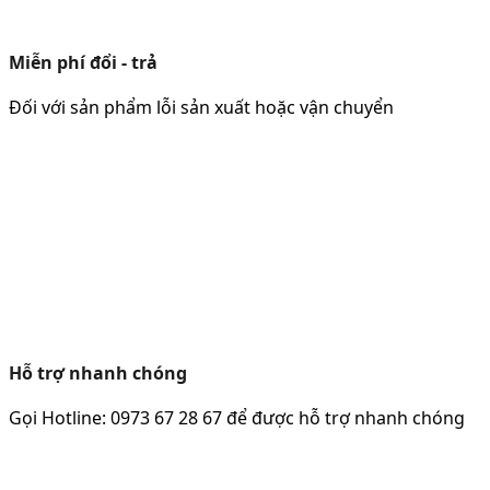
Miễn phí đổi - trả
Đối với sản phẩm lỗi sản xuất hoặc vận chuyển
Hỗ trợ nhanh chóng
Gọi Hotline: 0973 67 28 67 để được hỗ trợ nhanh chóng