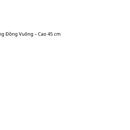
ng Đồng Vuông – Cao 45 cm